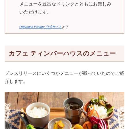
メニューを豊富なドリンクとともにお楽しみ
いただけます。
Operation Factory 公式サイト
より
カフェ ティンバーハウスのメニュー
プレスリリースにいくつかメニューが載っていたのでご紹
介します。