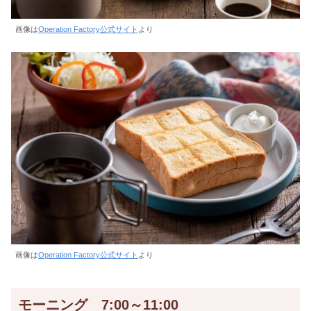
画像は
Operation Factory公式サイト
より
画像は
Operation Factory公式サイト
より
モーニング 7:00～11:00