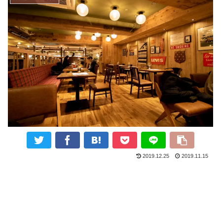
2019.12.25
2019.11.15