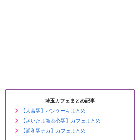
埼玉カフェまとめ記事
【大宮駅】パンケーキまとめ
【さいたま新都心駅】カフェまとめ
【浦和駅ナカ】カフェまとめ