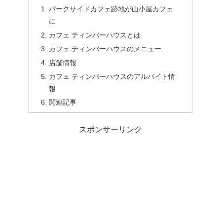
パークサイドカフェ跡地が山小屋カフェ
に
カフェ ティンバーハウスとは
カフェ ティンバーハウスのメニュー
店舗情報
カフェ ティンバーハウスのアルバイト情
報
関連記事
スポンサーリンク