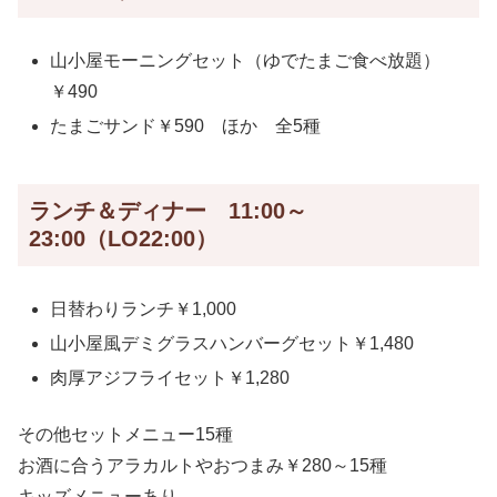
山小屋モーニングセット（ゆでたまご食べ放題）
￥490
たまごサンド￥590 ほか 全5種
ランチ＆ディナー 11:00～
23:00（LO22:00）
日替わりランチ￥1,000
山小屋風デミグラスハンバーグセット￥1,480
肉厚アジフライセット￥1,280
その他セットメニュー15種
お酒に合うアラカルトやおつまみ￥280～15種
キッズメニューあり