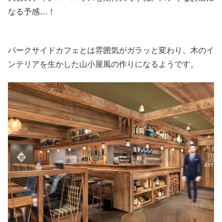
なる予感…！
パークサイドカフェとは雰囲気がガラッと変わり、木のイ
ンテリアを生かした山小屋風の作りになるようです。