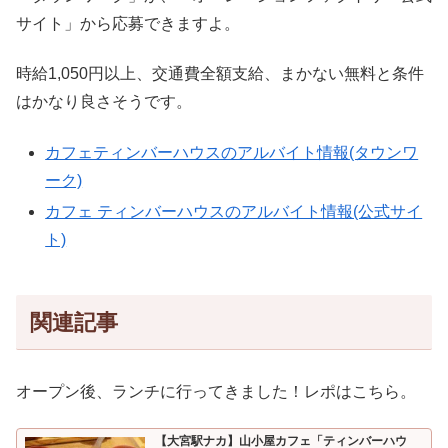
サイト」から応募できますよ。
時給1,050円以上、交通費全額支給、まかない無料と条件
はかなり良さそうです。
カフェティンバーハウスのアルバイト情報(タウンワ
ーク)
カフェ ティンバーハウスのアルバイト情報(公式サイ
ト)
関連記事
オープン後、ランチに行ってきました！レポはこちら。
【大宮駅ナカ】山小屋カフェ「ティンバーハウ