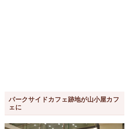
パークサイドカフェ跡地が山小屋カフ
ェに