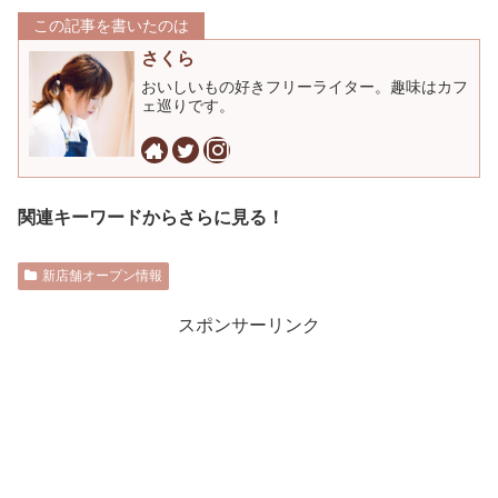
この記事を書いたのは
さくら
おいしいもの好きフリーライター。趣味はカフ
ェ巡りです。
関連キーワードからさらに見る！
新店舗オープン情報
スポンサーリンク