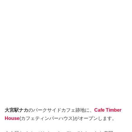
大宮駅ナカ
のパークサイドカフェ跡地に、
Cafe Timber
House
(カフェティンバーハウス)がオープンします。