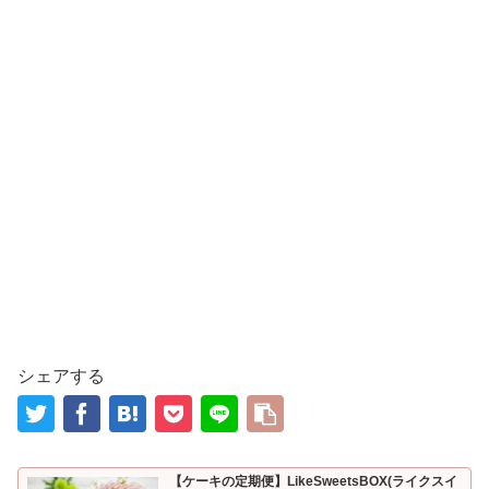
シェアする
【ケーキの定期便】LikeSweetsBOX(ライクスイ