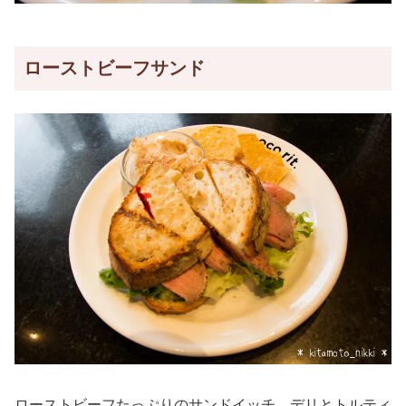
ローストビーフサンド
ローストビーフたっぷりのサンドイッチ。デリとトルティ