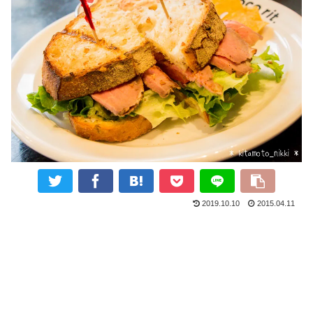
2019.10.10
2015.04.11