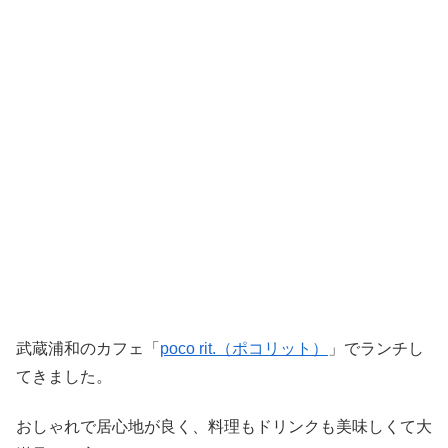
武蔵浦和のカフェ「
poco rit.（ポコリット）
」でランチし
てきました。
おしゃれで居心地が良く、料理もドリンクも美味しくて大