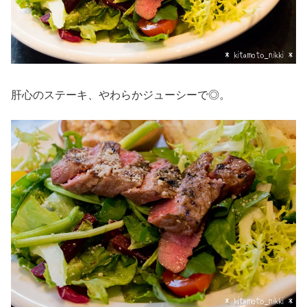
肝心のステーキ、やわらかジューシーで◎。