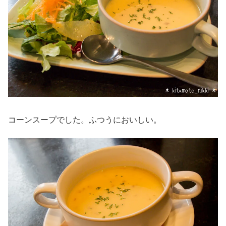
コーンスープでした。ふつうにおいしい。