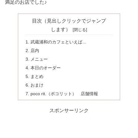
満足のお店でした♪
目次（見出しクリックでジャンプ
します）
武蔵浦和のカフェといえば…
店内
メニュー
本日のオーダー
まとめ
おまけ
poco rit.（ポコリット） 店舗情報
スポンサーリンク