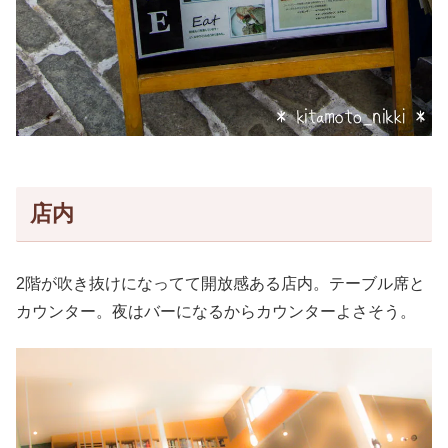
店内
2階が吹き抜けになってて開放感ある店内。テーブル席と
カウンター。夜はバーになるからカウンターよさそう。