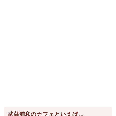
武蔵浦和のカフェといえば…