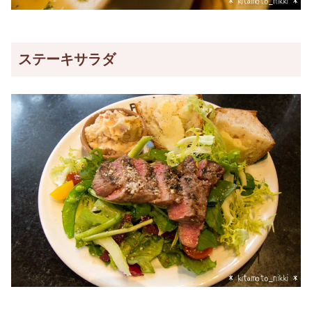
ステーキサラダ