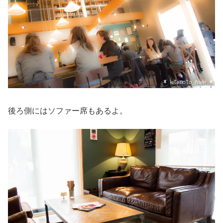
後ろ側にはソファー席もあるよ。