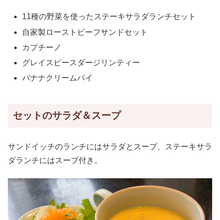
11種の野菜を使ったステーキサラダランチセット
自家製ローストビーフサンドセット
カプチーノ
グレイスピースダージリンティー
バナナクリームパイ
セットのサラダ＆スープ
サンドイッチのランチにはサラダとスープ、ステーキサラ
ダランチにはスープ付き。