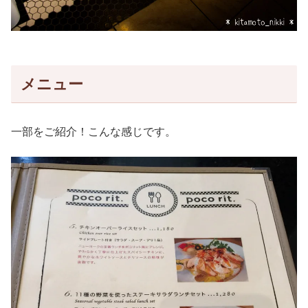
メニュー
一部をご紹介！こんな感じです。