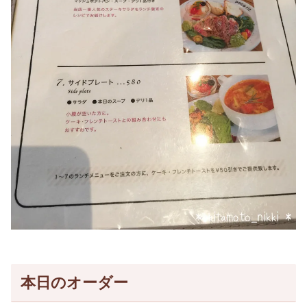
本日のオーダー