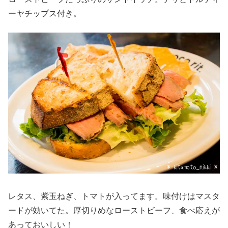
ーヤチップス付き。
レタス、紫玉ねぎ、トマトが入ってます。味付けはマスタ
ードが効いてた。厚切りめなローストビーフ、食べ応えが
あっておいしい！