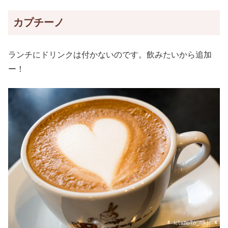
カプチーノ
ランチにドリンクは付かないのです。飲みたいから追加
ー！