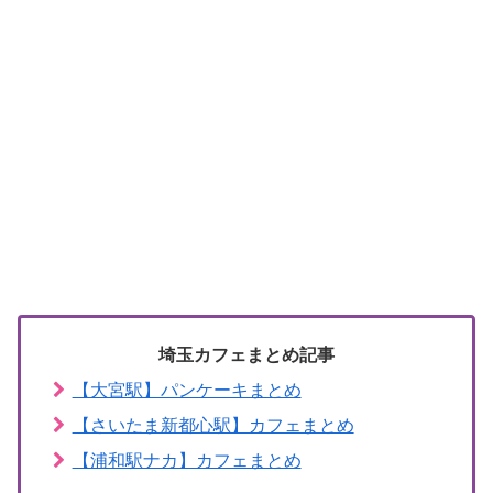
埼玉カフェまとめ記事
【大宮駅】パンケーキまとめ
【さいたま新都心駅】カフェまとめ
【浦和駅ナカ】カフェまとめ