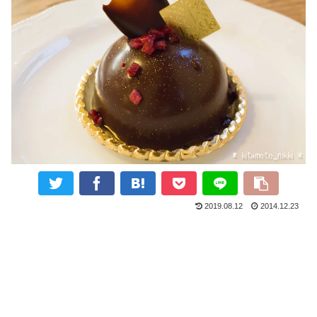
2019.08.12
2014.12.23