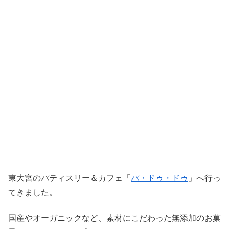
東大宮のパティスリー＆カフェ「
パ・ドゥ・ドゥ
」へ行っ
てきました。
国産やオーガニックなど、素材にこだわった無添加のお菓