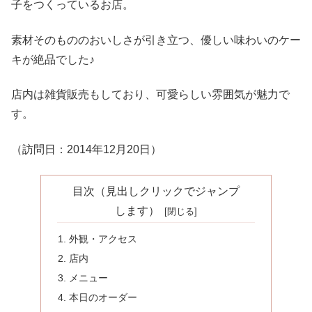
子をつくっているお店。
素材そのもののおいしさが引き立つ、優しい味わいのケー
キが絶品でした♪
店内は雑貨販売もしており、可愛らしい雰囲気が魅力で
す。
（訪問日：2014年12月20日）
目次（見出しクリックでジャンプ
します）
外観・アクセス
店内
メニュー
本日のオーダー