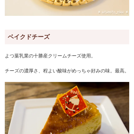
ベイクドチーズ
よつ葉乳業の十勝産クリームチーズ使用。
チーズの濃厚さ、程よい酸味がめっちゃ好みの味。最高。