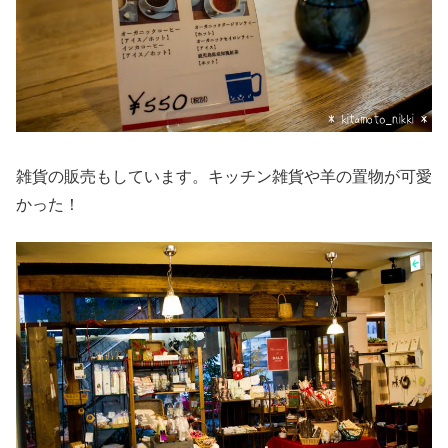
雑貨の販売もしています。キッチン雑貨や羊の置物が可愛
かった！