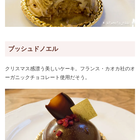
ブッシュドノエル
クリスマス感漂う美しいケーキ。フランス・カオカ社のオ
ーガニックチョコレート使用だそう。