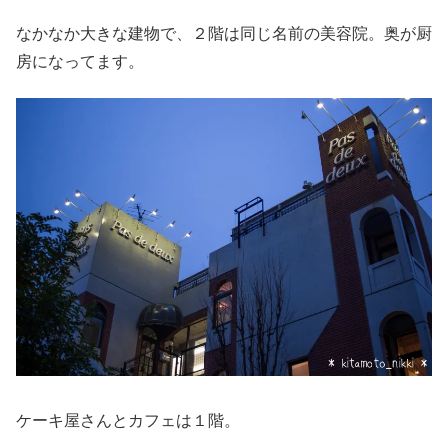
なかなか大きな建物で、２階は同じ名前の美容院。奥が厨
房になってます。
ケーキ屋さんとカフェは１階。