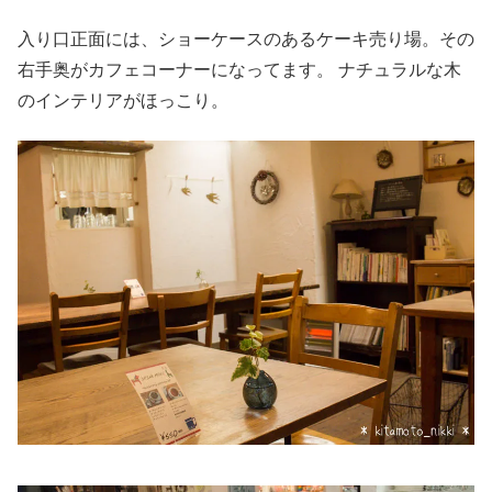
入り口正面には、ショーケースのあるケーキ売り場。その
右手奥がカフェコーナーになってます。 ナチュラルな木
のインテリアがほっこり。