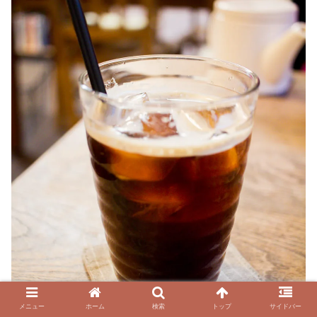
メニュー
ホーム
検索
トップ
サイドバー