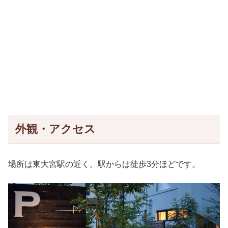
外観・アクセス
場所は東大宮駅の近く。駅からは徒歩3分ほどです。