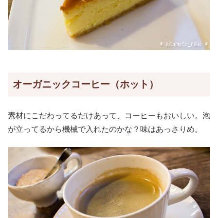
オーガニックコーヒー（ホット）
素材にこだわってるだけあって、コーヒーもおいしい。泡
が立ってるから機械で入れたのかな？味はあっさりめ。