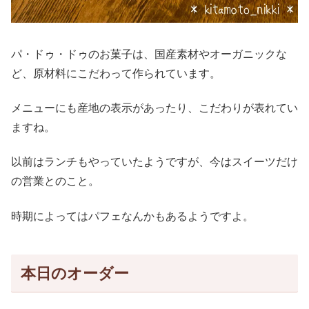
パ・ドゥ・ドゥのお菓子は、国産素材やオーガニックな
ど、原材料にこだわって作られています。
メニューにも産地の表示があったり、こだわりが表れてい
ますね。
以前はランチもやっていたようですが、今はスイーツだけ
の営業とのこと。
時期によってはパフェなんかもあるようですよ。
本日のオーダー