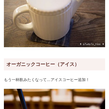
オーガニックコーヒー（アイス）
もう一杯飲みたくなって…アイスコーヒー追加！