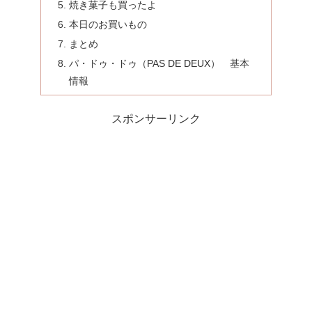
焼き菓子も買ったよ
本日のお買いもの
まとめ
パ・ドゥ・ドゥ（PAS DE DEUX） 基本
情報
スポンサーリンク