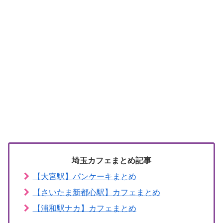
埼玉カフェまとめ記事
【大宮駅】パンケーキまとめ
【さいたま新都心駅】カフェまとめ
【浦和駅ナカ】カフェまとめ