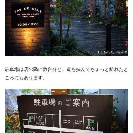
駐車場は店の隣に数台分と、道を挟んでちょっと離れたと
ころにもあります。