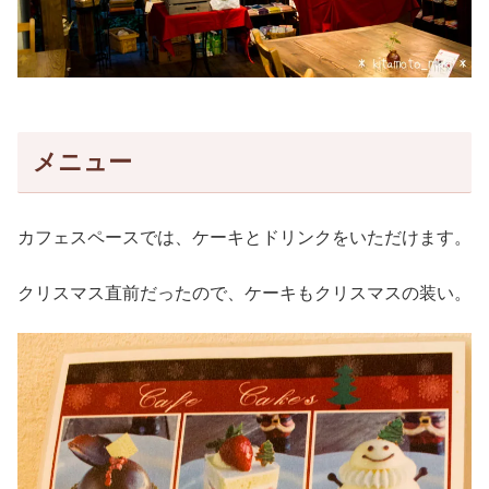
メニュー
カフェスペースでは、ケーキとドリンクをいただけます。
クリスマス直前だったので、ケーキもクリスマスの装い。