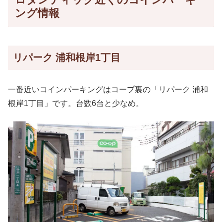
ング情報
リパーク 浦和根岸1丁目
一番近いコインパーキングはコープ裏の「リパーク 浦和
根岸1丁目」です。台数6台と少なめ。