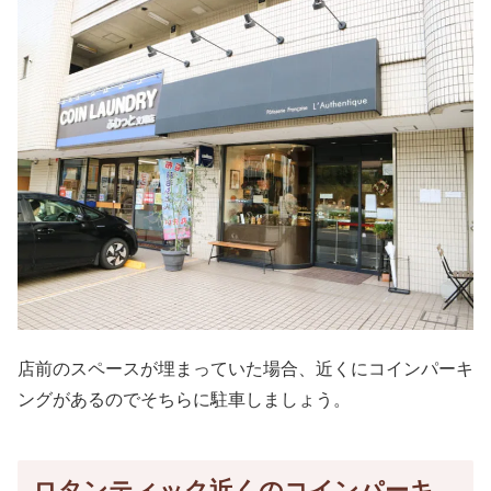
店前のスペースが埋まっていた場合、近くにコインパーキ
ングがあるのでそちらに駐車しましょう。
ロタンティック近くのコインパーキ