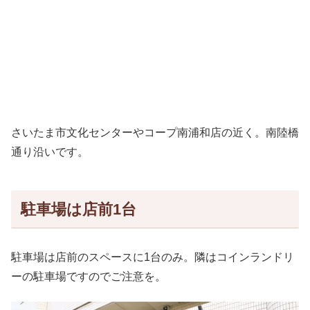
さいたま市文化センターやコープ南浦和店の近く。南陸橋
通り沿いです。
駐車場は店前1台
駐車場は店前のスペースに1台のみ。隣はコインランドリ
ーの駐車場ですのでご注意を。