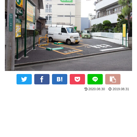
2020.08.30
2019.08.31