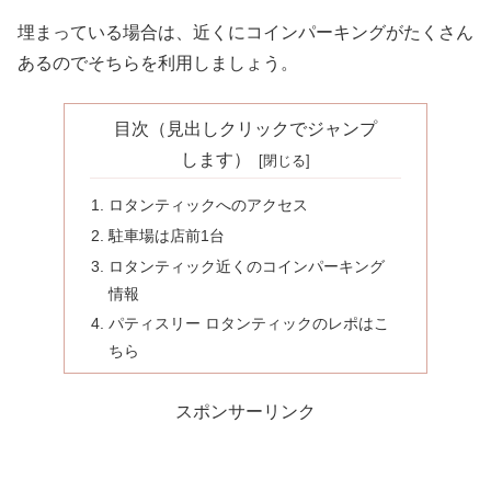
埋まっている場合は、近くにコインパーキングがたくさん
あるのでそちらを利用しましょう。
目次（見出しクリックでジャンプ
します）
ロタンティックへのアクセス
駐車場は店前1台
ロタンティック近くのコインパーキング
情報
パティスリー ロタンティックのレポはこ
ちら
スポンサーリンク