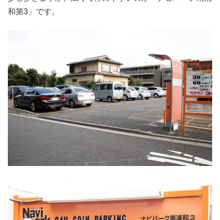
和第3」です。