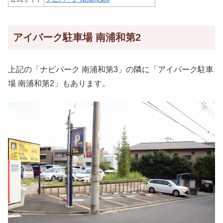
アイパーク駐車場 南浦和第2
上記の「ナビパーク 南浦和第3」の隣に「アイパーク駐車
場 南浦和第2」もあります。