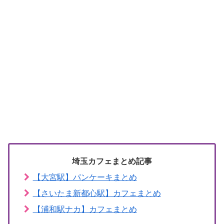
埼玉カフェまとめ記事
【大宮駅】パンケーキまとめ
【さいたま新都心駅】カフェまとめ
【浦和駅ナカ】カフェまとめ