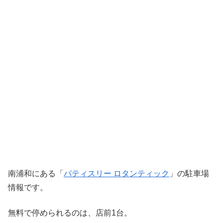
南浦和にある「
パティスリー ロタンティック
」の駐車場
情報です。
無料で停められるのは、店前1台。