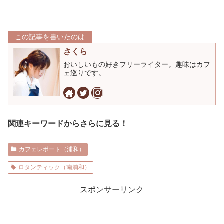
この記事を書いたのは
さくら
おいしいもの好きフリーライター。趣味はカフ
ェ巡りです。
関連キーワードからさらに見る！
カフェレポート（浦和）
ロタンティック（南浦和）
スポンサーリンク