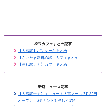
埼玉カフェまとめ記事
【大宮駅】パンケーキまとめ
【さいたま新都心駅】カフェまとめ
【浦和駅ナカ】カフェまとめ
新店ニュース記事
【大宮駅ナカ】エキュート大宮ノース 7月22日
オープン！6テナントを詳しく紹介