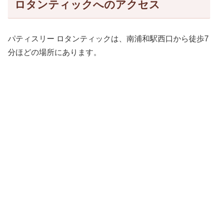
ロタンティックへのアクセス
パティスリー ロタンティックは、南浦和駅西口から徒歩7
分ほどの場所にあります。