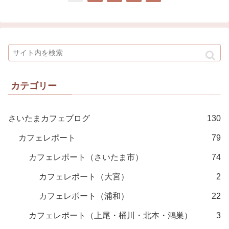
カテゴリー
さいたまカフェブログ
130
カフェレポート
79
カフェレポート（さいたま市）
74
カフェレポート（大宮）
2
カフェレポート（浦和）
22
カフェレポート（上尾・桶川・北本・鴻巣）
3