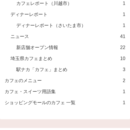
カフェレポート（川越市）
1
ディナーレポート
1
ディナーレポート（さいたま市）
1
ニュース
41
新店舗オープン情報
22
埼玉県カフェまとめ
10
駅ナカ「カフェ」まとめ
3
カフェのメニュー
2
カフェ・スイーツ用語集
1
ショッピングモールのカフェ 一覧
1