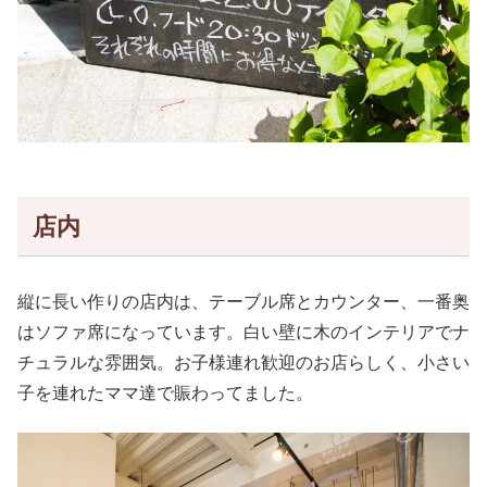
店内
縦に長い作りの店内は、テーブル席とカウンター、一番奥
はソファ席になっています。白い壁に木のインテリアでナ
チュラルな雰囲気。お子様連れ歓迎のお店らしく、小さい
子を連れたママ達で賑わってました。