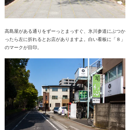
高島屋がある通りをずーっとまっすぐ、氷川参道にぶつか
ったら左に折れるとお店がありますよ。白い看板に「８」
のマークが目印。