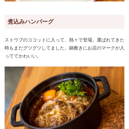
煮込みハンバーグ
ストウブのココットに入って、熱々で登場。運ばれてきた
時もまだグツグツしてました。鍋敷きにお店のマークが入
っててかわいい。