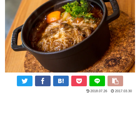
2018.07.26
2017.03.30