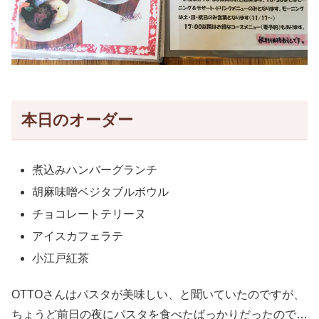
本日のオーダー
煮込みハンバーグランチ
胡麻味噌ベジタブルボウル
チョコレートテリーヌ
アイスカフェラテ
小江戸紅茶
OTTOさんはパスタが美味しい、と聞いていたのですが、
ちょうど前日の夜にパスタを食べたばっかりだったので…