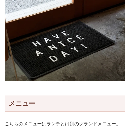
メニュー
こちらのメニューはランチとは別のグランドメニュー。