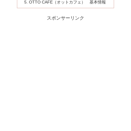
OTTO CAFE（オットカフェ） 基本情報
スポンサーリンク