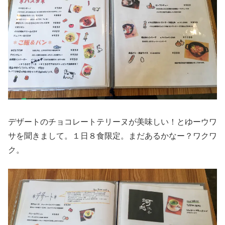
デザートのチョコレートテリーヌが美味しい！とゆーウワ
サを聞きまして。１日８食限定。まだあるかなー？ワクワ
ク。