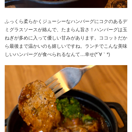
ふっくら柔らかくジューシーなハンバーグにコクのあるデ
ミグラスソースが絡んで、たまらん旨さ！ハンバーグは玉
ねぎが多めに入って優しい甘みがあります。ココットだか
ら最後まで温かいのも嬉しいですね。ランチでこんな美味
しいハンバーグが食べられるなんて…幸せ(*´∀｀*)