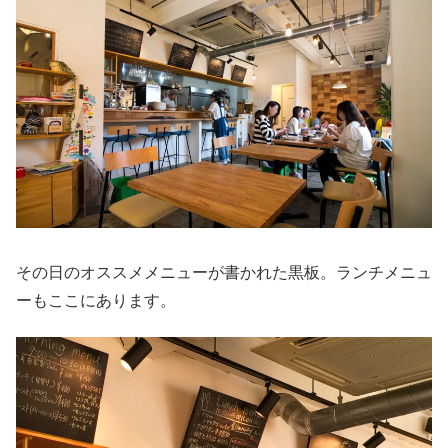
その日のオススメメニューが書かれた黒板。ランチメニュ
ーもここにあります。