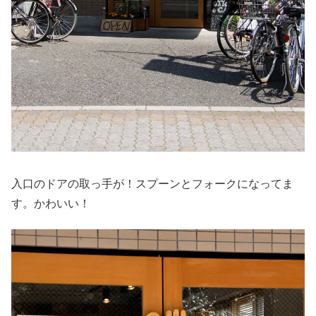
入口のドアの取っ手が！スプーンとフォークになってま
す。かわいい！