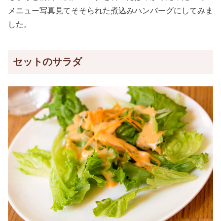
メニュー写真見てそそられた煮込みハンバーグにしてみま
した。
セットのサラダ