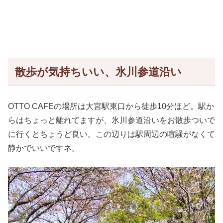
散歩が気持ちいい、氷川参道沿い
OTTO CAFEの場所は大宮駅東口から徒歩10分ほど。駅か
らはちょっと離れてますが、氷川参道沿いをお散歩ついで
に行くとちょうど良い。この辺りは駅周辺の喧騒がなくて
静かでいいですネ。