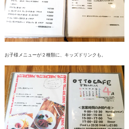
お子様メニューが２種類に、キッズドリンクも。