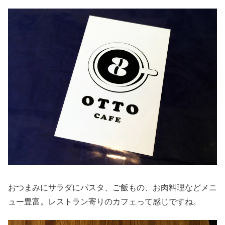
おつまみにサラダにパスタ、ご飯もの、お肉料理などメニ
ュー豊富。レストラン寄りのカフェって感じですね。