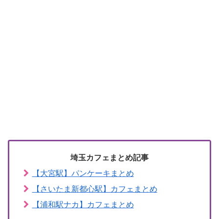
埼玉カフェまとめ記事
【大宮駅】パンケーキまとめ
【さいたま新都心駅】カフェまとめ
【浦和駅ナカ】カフェまとめ