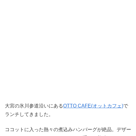
大宮の氷川参道沿いにある
OTTO CAFE(オットカフェ)
で
ランチしてきました。
ココットに入った熱々の煮込みハンバーグが絶品。デザー