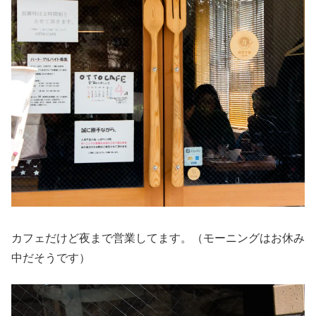
カフェだけど夜まで営業してます。（モーニングはお休み
中だそうです）