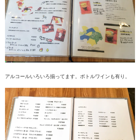
アルコールいろいろ揃ってます。ボトルワインも有り。