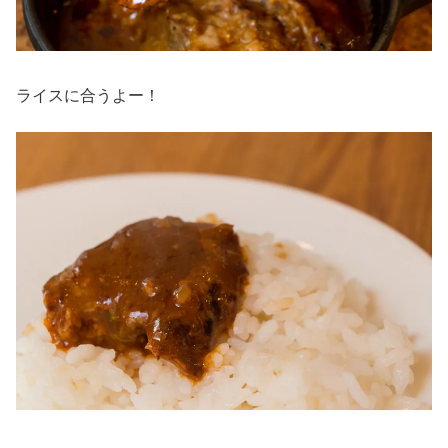
ライスに合うよー！