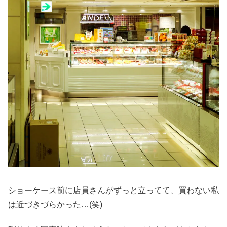
ショーケース前に店員さんがずっと立ってて、買わない私
は近づきづらかった…(笑)