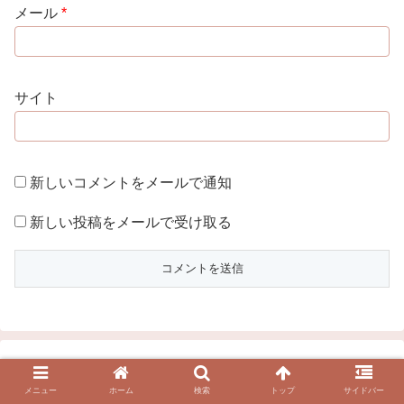
メール
*
サイト
新しいコメントをメールで通知
新しい投稿をメールで受け取る
メニュー
ホーム
検索
トップ
サイドバー