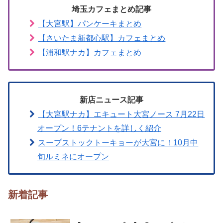
埼玉カフェまとめ記事
【大宮駅】パンケーキまとめ
【さいたま新都心駅】カフェまとめ
【浦和駅ナカ】カフェまとめ
新店ニュース記事
【大宮駅ナカ】エキュート大宮ノース 7月22日
オープン！6テナントを詳しく紹介
スープストックトーキョーが大宮に！10月中
旬ルミネにオープン
新着記事