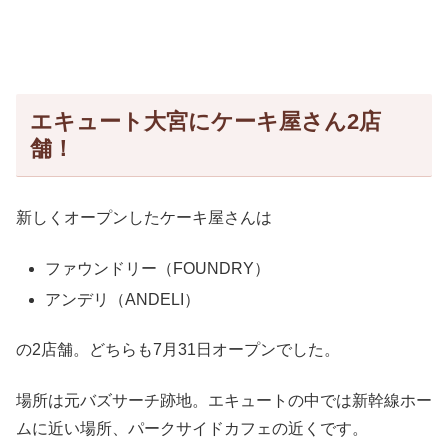
エキュート大宮にケーキ屋さん2店
舗！
新しくオープンしたケーキ屋さんは
ファウンドリー（FOUNDRY）
アンデリ（ANDELI）
の2店舗。どちらも7月31日オープンでした。
場所は元バズサーチ跡地。エキュートの中では新幹線ホー
ムに近い場所、パークサイドカフェの近くです。