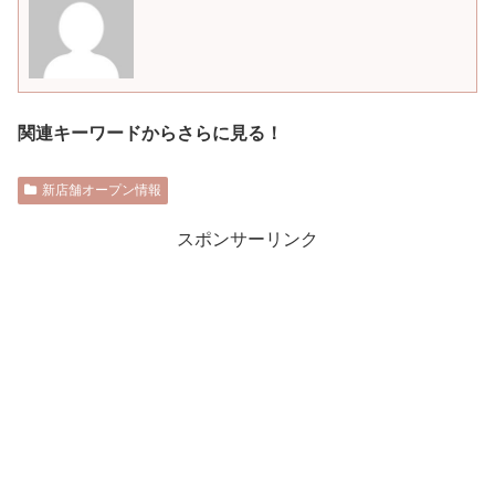
関連キーワードからさらに見る！
新店舗オープン情報
スポンサーリンク