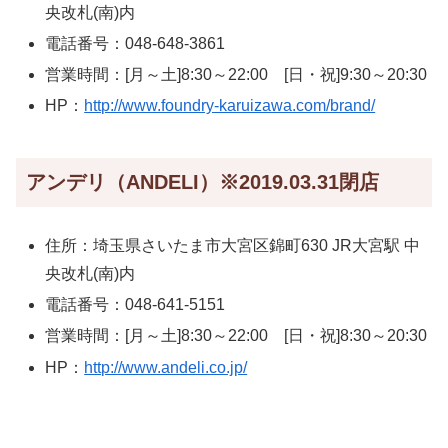
央改札(南)内
電話番号：048-648-3861
営業時間：[月～土]8:30～22:00 [日・祝]9:30～20:30
HP：
http://www.foundry-karuizawa.com/brand/
アンデリ（ANDELI）※2019.03.31閉店
住所：埼玉県さいたま市大宮区錦町630 JR大宮駅 中
央改札(南)内
電話番号：048-641-5151
営業時間：[月～土]8:30～22:00 [日・祝]8:30～20:30
HP：
http://www.andeli.co.jp/