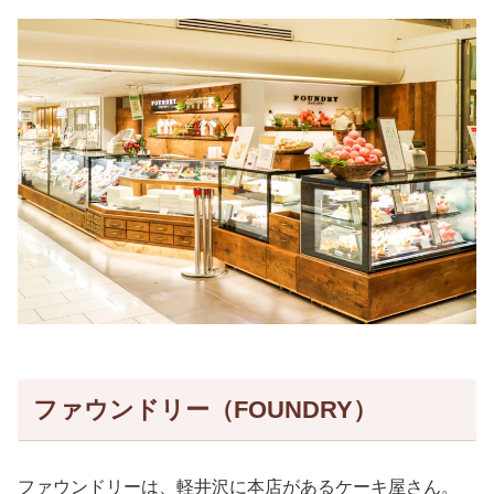
ファウンドリー（FOUNDRY）
ファウンドリーは、軽井沢に本店があるケーキ屋さん。