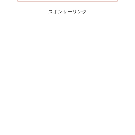
スポンサーリンク