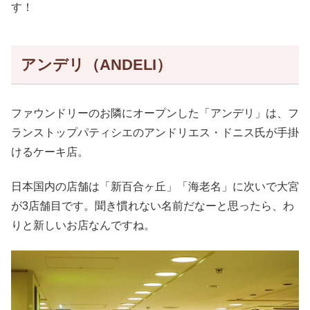
す！
アンデリ（ANDELI）
ファウンドリーのお隣にオープンした「アンデリ」は、フ
ランストップパティシエのアンドリエス・ドニス氏が手掛
けるケーキ店。
日本国内の店舗は「新百合ヶ丘」「海老名」に次いで大宮
が3店舗目です。聞き慣れない名前だなーと思ったら、わ
りと新しいお店なんですね。