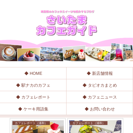
◆ HOME
◆ 新店舗情報
◆ 駅ナカのカフェ
◆ タピオカまとめ
◆ カフェレポート
◆ カフェニュース
◆ ケーキ用語集
◆ お問い合わせ
カフェレポート（浦和）
カフェレポート（浦和）
埼