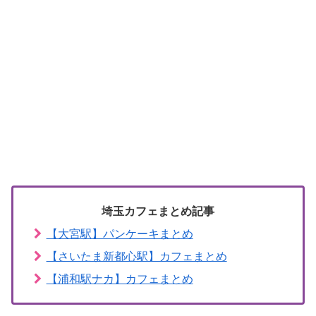
埼玉カフェまとめ記事
【大宮駅】パンケーキまとめ
【さいたま新都心駅】カフェまとめ
【浦和駅ナカ】カフェまとめ