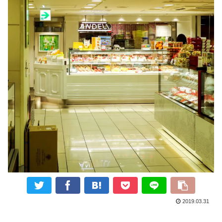
2019.03.31