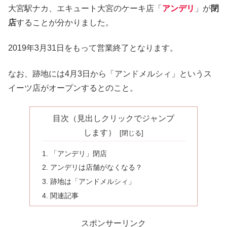
大宮駅ナカ、エキュート大宮のケーキ店「
アンデリ
」が
閉
店
することが分かりました。
2019年3月31日をもって営業終了となります。
なお、跡地には4月3日から「アンドメルシィ」というス
イーツ店がオープンするとのこと。
目次（見出しクリックでジャンプ
します）
「アンデリ」閉店
アンデリは店舗がなくなる？
跡地は「アンドメルシィ」
関連記事
スポンサーリンク