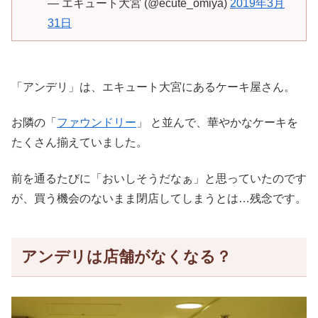
— エキュート大宮 (@ecute_omiya)
2019年3月
31日
「アンデリ」は、エキュート大宮にあるケーキ屋さん。
お隣の「
ファウンドリー
」 と並んで、華やかなケーキを
たくさん揃えていました。
前を通るたびに「おいしそうだなぁ」と思っていたのです
が、買う機会のないまま閉店してしまうとは…残念です。
アンデリは店舗がなくなる？