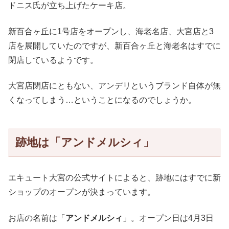
ドニス氏が立ち上げたケーキ店。
新百合ヶ丘に1号店をオープンし、海老名店、大宮店と3
店を展開していたのですが、新百合ヶ丘と海老名はすでに
閉店しているようです。
大宮店閉店にともない、アンデリというブランド自体が無
くなってしまう…ということになるのでしょうか。
跡地は「アンドメルシィ」
エキュート大宮の公式サイトによると、跡地にはすでに新
ショップのオープンが決まっています。
お店の名前は「
アンドメルシィ
」。オープン日は4月3日