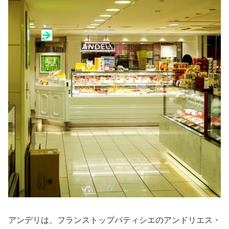
アンデリは、フランストップパティシエのアンドリエス・