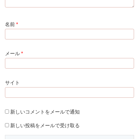
名前
*
メール
*
サイト
新しいコメントをメールで通知
新しい投稿をメールで受け取る