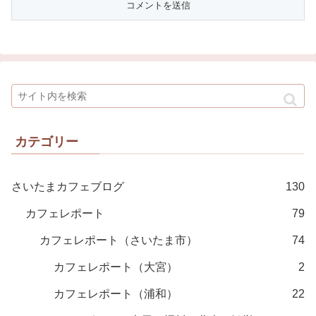
カテゴリー
さいたまカフェブログ
130
カフェレポート
79
カフェレポート（さいたま市）
74
カフェレポート（大宮）
2
カフェレポート（浦和）
22