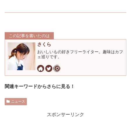
この記事を書いたのは
さくら
おいしいもの好きフリーライター。趣味はカフ
ェ巡りです。
関連キーワードからさらに見る！
ニュース
スポンサーリンク