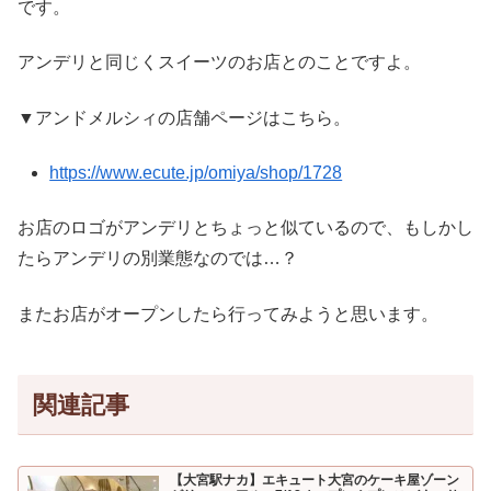
です。
アンデリと同じくスイーツのお店とのことですよ。
▼アンドメルシィの店舗ページはこちら。
https://www.ecute.jp/omiya/shop/1728
お店のロゴがアンデリとちょっと似ているので、もしかし
たらアンデリの別業態なのでは…？
またお店がオープンしたら行ってみようと思います。
関連記事
【大宮駅ナカ】エキュート大宮のケーキ屋ゾーン