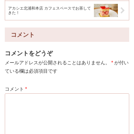
アカシエ北浦和本店 カフェスペースでお茶して
きた！
コメント
コメントをどうぞ
メールアドレスが公開されることはありません。
*
が付い
ている欄は必須項目です
コメント
*