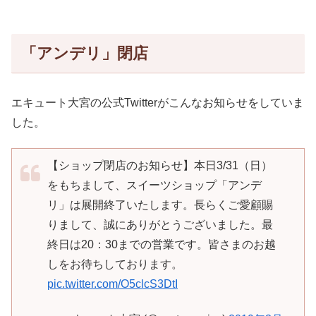
「アンデリ」閉店
エキュート大宮の公式Twitterがこんなお知らせをしていま
した。
【ショップ閉店のお知らせ】本日3/31（日）
をもちまして、スイーツショップ「アンデ
リ」は展開終了いたします。長らくご愛顧賜
りまして、誠にありがとうございました。最
終日は20：30までの営業です。皆さまのお越
しをお待ちしております。
pic.twitter.com/O5clcS3DtI