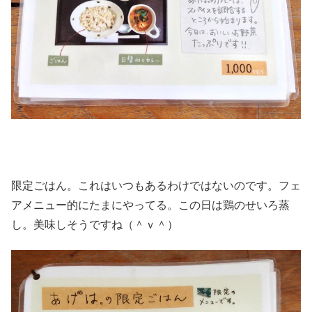
限定ごはん。これはいつもあるわけではないのです。フェ
アメニュー的にたまにやってる。この日は鶏のせいろ蒸
し。美味しそうですね（＾ｖ＾）