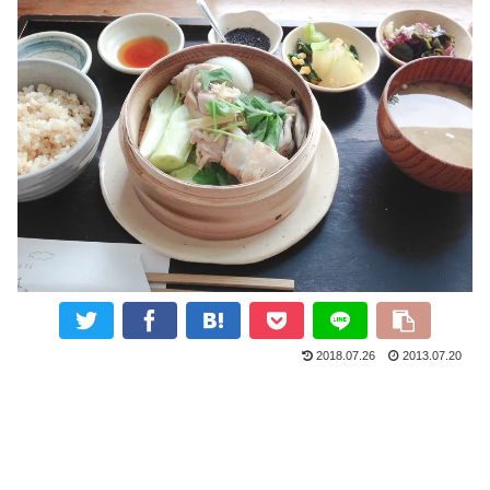
2018.07.26
2013.07.20