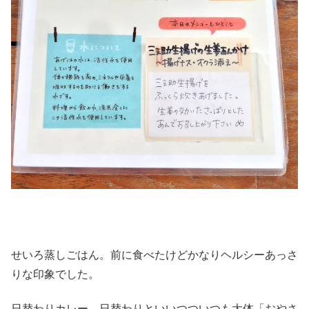
せいろ蒸しごはん。前に食べたけどかなりヘルシーあっさ
りな印象でした。
日替わりカレー。日替わりといいつついつも大体「おやさ