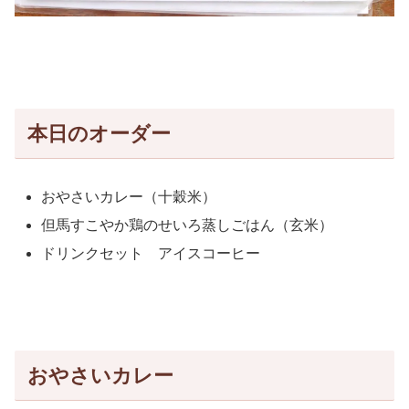
本日のオーダー
おやさいカレー（十穀米）
但馬すこやか鶏のせいろ蒸しごはん（玄米）
ドリンクセット アイスコーヒー
おやさいカレー