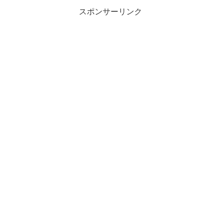
スポンサーリンク