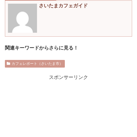
さいたまカフェガイド
関連キーワードからさらに見る！
カフェレポート（さいたま市）
スポンサーリンク