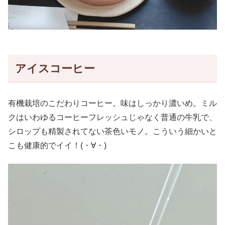
アイスコーヒー
有機栽培のこだわりコーヒー。味はしっかり濃いめ。ミル
クはいわゆるコーヒーフレッシュじゃなく普通の牛乳で、
シロップも精製されてない茶色いモノ。こういう細かいと
こも健康的でイイ！(・∀・)