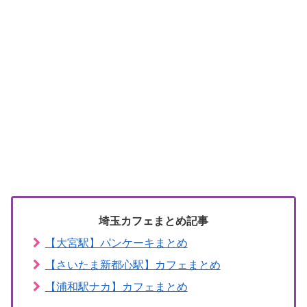
埼玉カフェまとめ記事
【大宮駅】パンケーキまとめ
【さいたま新都心駅】カフェまとめ
【浦和駅ナカ】カフェまとめ