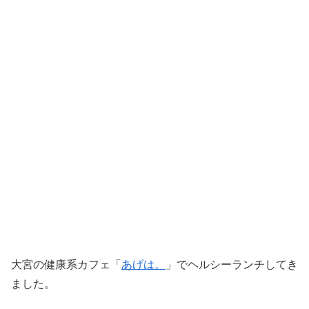
大宮の健康系カフェ「
あげは。
」でヘルシーランチしてき
ました。