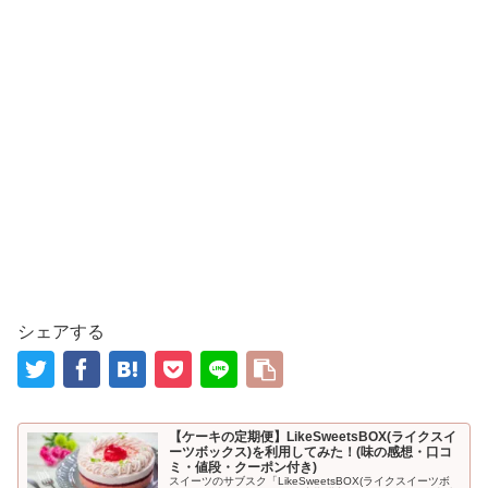
シェアする
【ケーキの定期便】LikeSweetsBOX(ライクスイ
ーツボックス)を利用してみた！(味の感想・口コ
ミ・値段・クーポン付き)
スイーツのサブスク「LikeSweetsBOX(ライクスイーツボ