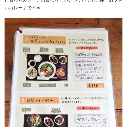
いカレー」ですｗ