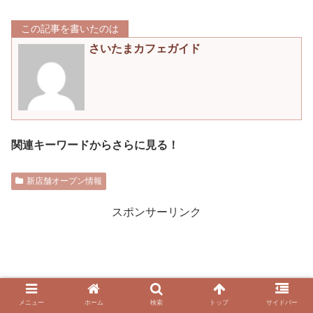
この記事を書いたのは
さいたまカフェガイド
関連キーワードからさらに見る！
新店舗オープン情報
スポンサーリンク
メニュー
ホーム
検索
トップ
サイドバー