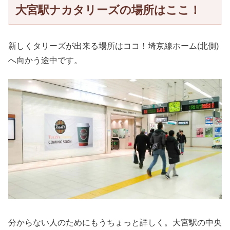
大宮駅ナカタリーズの場所はここ！
新しくタリーズが出来る場所はココ！埼京線ホーム(北側)
へ向かう途中です。
分からない人のためにもうちょっと詳しく。大宮駅の中央