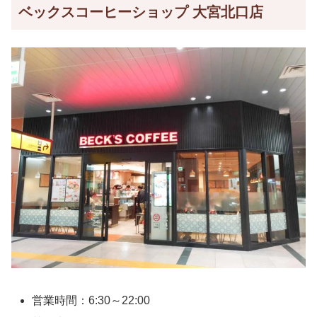
ベックスコーヒーショップ 大宮北口店
営業時間：6:30～22:00