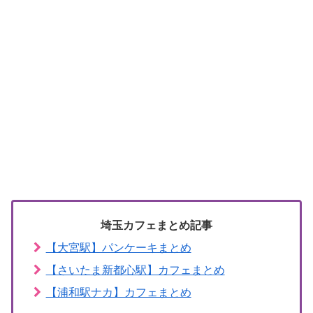
埼玉カフェまとめ記事
【大宮駅】パンケーキまとめ
【さいたま新都心駅】カフェまとめ
【浦和駅ナカ】カフェまとめ