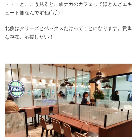
・・・と、こう見ると、駅ナカのカフェってほとんどエキ
ュート側なんですね(ﾟдﾟ)！
北側はタリーズとベックスだけってことになります。貴重
な存在、応援したい！