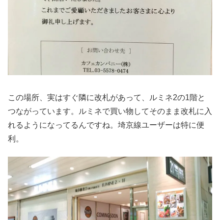
この場所、実はすぐ隣に改札があって、ルミネ2の1階と
つながっています。ルミネで買い物してそのまま改札に入
れるようになってるんですね。埼京線ユーザーは特に便
利。