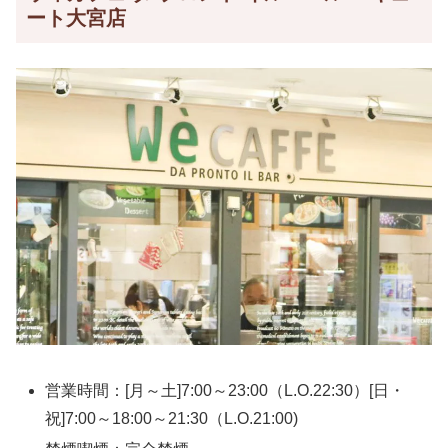
ート大宮店
営業時間：[月～土]7:00～23:00（L.O.22:30）[日・
祝]7:00～18:00～21:30（L.O.21:00)