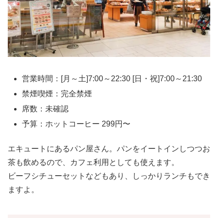
営業時間：[月～土]7:00～22:30 [日・祝]7:00～21:30
禁煙喫煙：完全禁煙
席数：未確認
予算：ホットコーヒー 299円〜
エキュートにあるパン屋さん。パンをイートインしつつお
茶も飲めるので、カフェ利用としても使えます。
ビーフシチューセットなどもあり、しっかりランチもでき
ますよ。