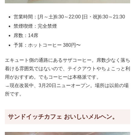
営業時間：[月～土]6:30～22:00 [日・祝]6:30～21:30
禁煙喫煙：完全禁煙
席数：14席
予算：ホットコーヒー 380円〜
エキュート側の通路にあるサザコーヒー。席数少なく落ち
着ける雰囲気ではないので、テイクアウトやちょこっと利
用がおすすめ。でもコーヒーは本格派です。
→現在改装中、3月20日ニューオープン。場所は以前の場
所です。
サンドイッチカフェ おいしいメルヘン。