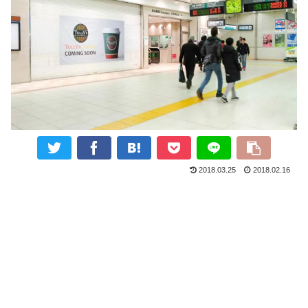
2018.03.25
2018.02.16