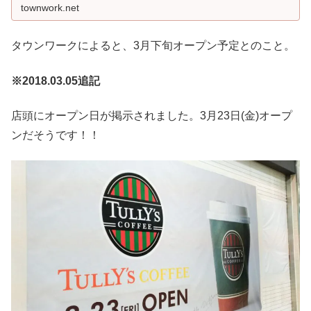
townwork.net
タウンワークによると、3月下旬オープン予定とのこと。
※2018.03.05追記
店頭にオープン日が掲示されました。3月23日(金)オープ
ンだそうです！！