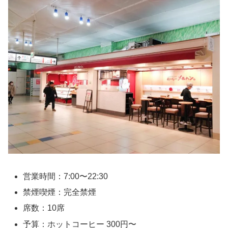
営業時間：7:00〜22:30
禁煙喫煙：完全禁煙
席数：10席
予算：ホットコーヒー 300円〜