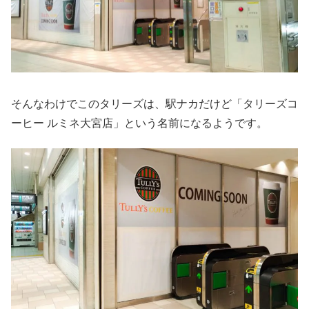
そんなわけでこのタリーズは、駅ナカだけど「タリーズコ
ーヒー ルミネ大宮店」という名前になるようです。