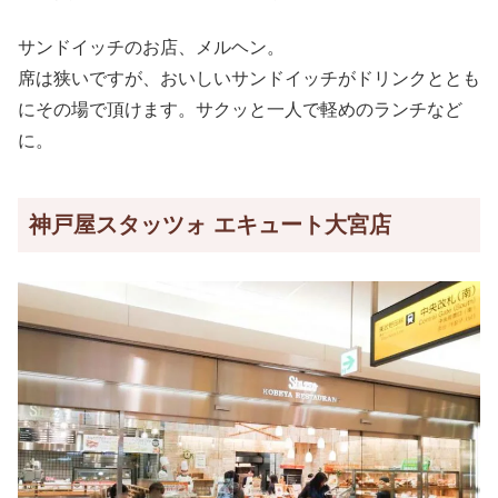
サンドイッチのお店、メルヘン。
席は狭いですが、おいしいサンドイッチがドリンクととも
にその場で頂けます。サクッと一人で軽めのランチなど
に。
神戸屋スタッツォ エキュート大宮店