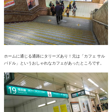
ホームに通じる通路にタリーズあり！元は「カフェ サル
バドル」というおしゃれなカフェがあったところです。