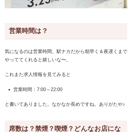
営業時間は？
気になるのは営業時間。駅ナカだから朝早く＆夜遅くまで
やっててくれると嬉しいな〜。
これまた求人情報を見てみると
営業時間：7:00～22:00
と書いてありました。なかなか長めですね。ありがたや♪
席数は？禁煙？喫煙？どんなお店にな